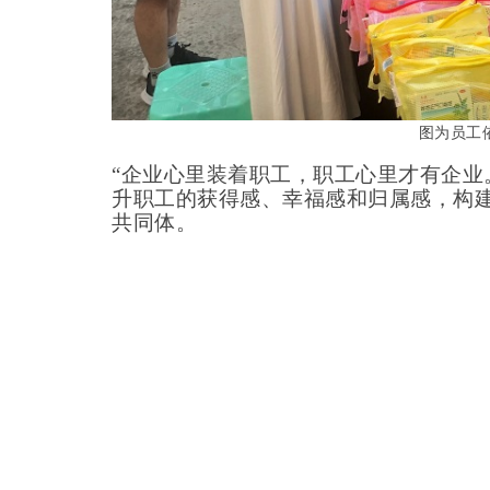
图为员工
“企业心里装着职工，职工心里才有企业
升职工的获得感、幸福感和归属感，构
共同体。