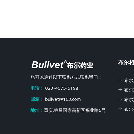
布尔
您可以通过以下联系方式联系我们：
布尔
电话：
023-4675-5198
布尔
邮箱：
bullvet@163.com
布尔
布尔
地址：
重庆.荣昌国家高新区福业路6号