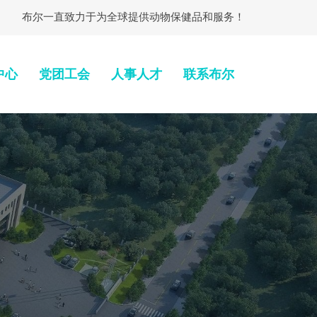
布尔一直致力于为全球提供动物保健品和服务！
中心
党团工会
人事人才
联系布尔