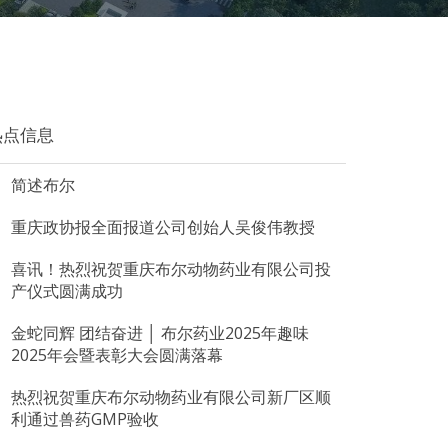
热点信息
简述布尔
重庆政协报全面报道公司创始人吴俊伟教授
喜讯！热烈祝贺重庆布尔动物药业有限公司投
产仪式圆满成功
金蛇同辉 团结奋进 │ 布尔药业2025年趣味
2025年会暨表彰大会圆满落幕
热烈祝贺重庆布尔动物药业有限公司新厂区顺
利通过兽药GMP验收