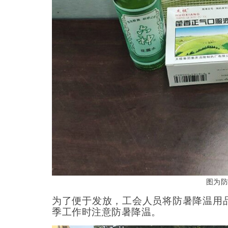
图为防
为了便于发放，工会人员将防暑降温用
季工作时注意防暑降温。