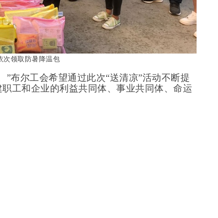
依次领取防暑降温包
。”布尔工会希望通过此次“送清凉”活动不断提
建职工和企业的利益共同体、事业共同体、命运