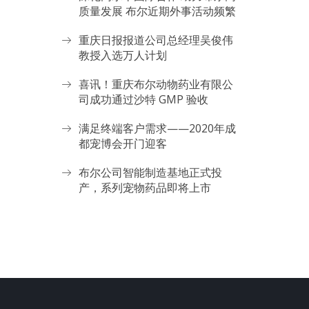
质量发展 布尔近期外事活动频繁
重庆日报报道公司总经理吴俊伟
教授入选万人计划
喜讯！重庆布尔动物药业有限公
司成功通过沙特 GMP 验收
满足终端客户需求——2020年成
都宠博会开门迎客
布尔公司智能制造基地正式投
产，系列宠物药品即将上市