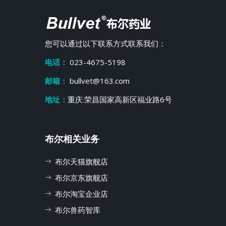
您可以通过以下联系方式联系我们：
电话：
023-4675-5198
邮箱：
bullvet@163.com
地址：
重庆.荣昌国家高新区福业路6号
布尔相关业务
布尔天猫旗舰店
布尔京东旗舰店
布尔淘宝企业店
布尔兽药智库