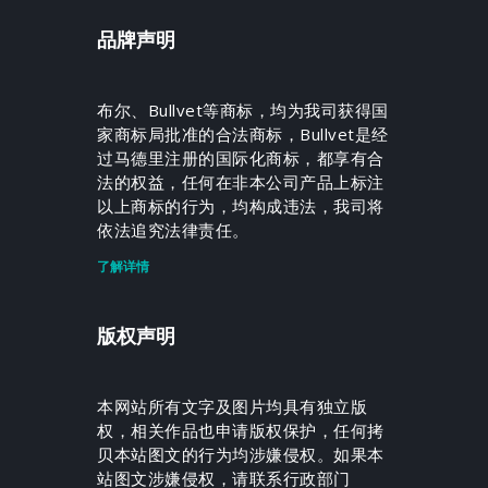
品牌声明
布尔、Bullvet等商标，均为我司获得国
家商标局批准的合法商标，Bullvet是经
过马德里注册的国际化商标，都享有合
法的权益，任何在非本公司产品上标注
以上商标的行为，均构成违法，我司将
依法追究法律责任。
了解详情
版权声明
本网站所有文字及图片均具有独立版
权，相关作品也申请版权保护，任何拷
贝本站图文的行为均涉嫌侵权。如果本
站图文涉嫌侵权，请联系行政部门