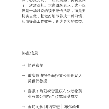
了一次次洗礼。大家纷纷表示，这不仅
仅是一场以说的读书感悟活动，而是要
切实去做，把做好细节养成一种习惯，
从而提高工作效率，创造更大的效益。
热点信息
简述布尔
重庆政协报全面报道公司创始人
吴俊伟教授
喜讯！热烈祝贺重庆布尔动物药
业有限公司投产仪式圆满成功
金蛇同辉 团结奋进 │ 布尔药业