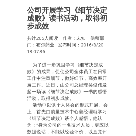
公司开展学习《细节决定
成败》读书活动，取得初
步成效
共计
265
人阅读 作者：未知 供稿部
门：布尔药业 发布时间：2016/8/20
13:07:36
为了进一步巩固学习《细节决定成
败》的成果，促使公司全体员工在日常
工作中注重细节，做好细节，高效率开
展工作。近日，由公司总经理吴俊伟发
起一场读《细节决定成败》一书的感悟
活动，取得初步成效。
活动中以谈个人体会的形式开展。会
上，首先由质量技术中心姜经理就学习
《细节决定成败》谈个人感悟，他认
为：“身为公司的一名技术人员，更应以
数据说话，不能以经验评价，以直觉评